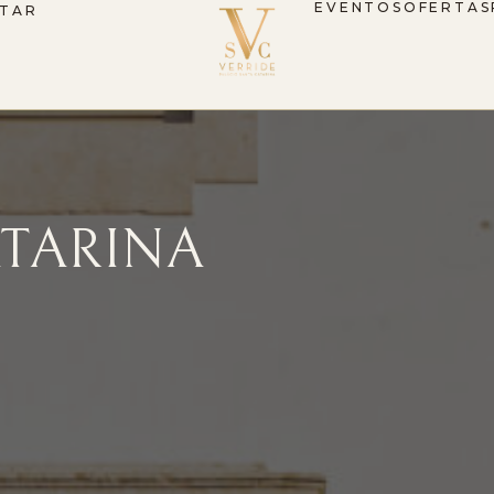
EVENTOS
OFERTAS
STAR
TARINA